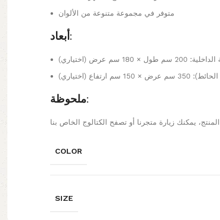
متوفر في مجموعة متنوعة من الألوان
أبعاد:
 طول × 180 سم عرض (اختياري
 × 150 سم ارتفاع (اختياري
ملحوظة:
COLOR
SIZE