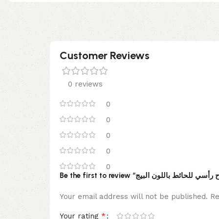
Customer Reviews
0 reviews
0
0
0
0
0
Your email address will not be published.
Re
*
Your rating