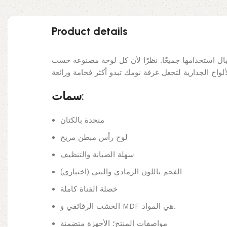
Product details
بال استخدامها جميعًا. نظرًا لأن كل لوحة مصنوعة حسب
سمات:
منجدة بالكتان
لوح رأس مبطن مريح
سهلة الصيانة والتنظيف
الفحم باللون الرمادي والبني (اختياري)
خصلة القناة كاملة
الخشب الرقائقي و MDF هي المواد.
مواصفات المنتج؛ الأجهزة متضمنة