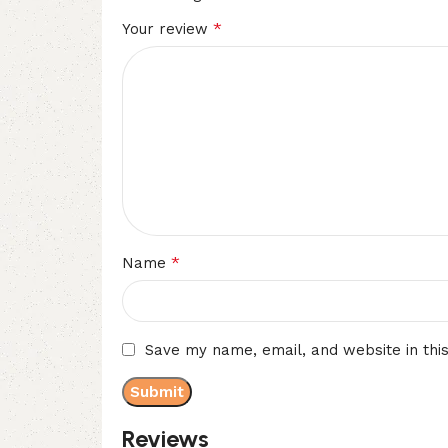
*
Your review
*
Name
Save my name, email, and website in thi
Reviews