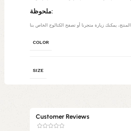
ملحوظة:
COLOR
SIZE
Customer Reviews