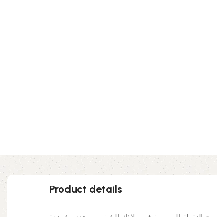
Product details