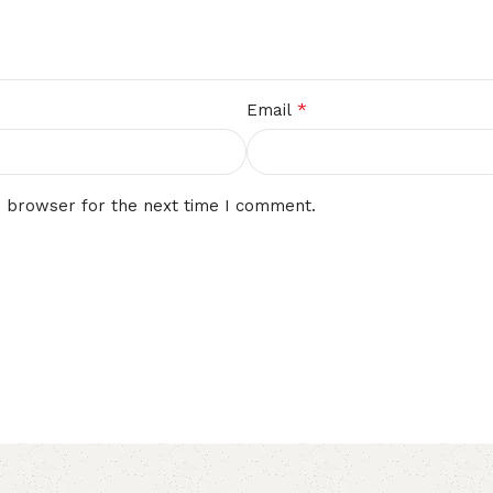
*
Email
s browser for the next time I comment.