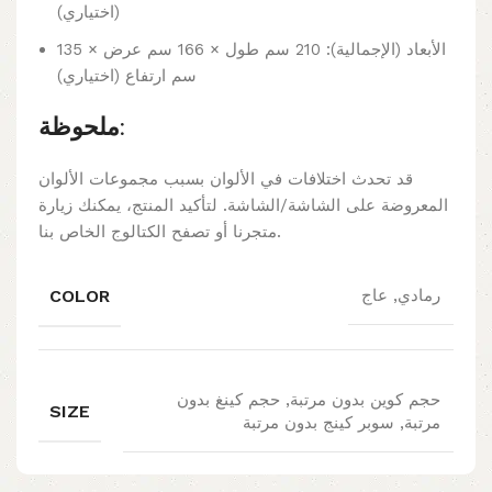
(اختياري)
الأبعاد (الإجمالية): 210 سم طول × 166 سم عرض × 135
سم ارتفاع (اختياري)
ملحوظة:
قد تحدث اختلافات في الألوان بسبب مجموعات الألوان
المعروضة على الشاشة/الشاشة. لتأكيد المنتج، يمكنك زيارة
متجرنا أو تصفح الكتالوج الخاص بنا.
COLOR
رمادي, عاج
حجم كوين بدون مرتبة, حجم كينغ بدون
SIZE
مرتبة, سوبر كينج بدون مرتبة