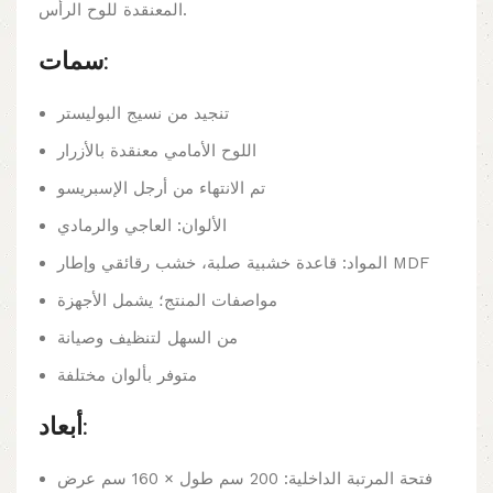
المعنقدة للوح الرأس.
سمات:
تنجيد من نسيج البوليستر
اللوح الأمامي معنقدة بالأزرار
تم الانتهاء من أرجل الإسبريسو
الألوان: العاجي والرمادي
المواد: قاعدة خشبية صلبة، خشب رقائقي وإطار MDF
مواصفات المنتج؛ يشمل الأجهزة
من السهل لتنظيف وصيانة
متوفر بألوان مختلفة
أبعاد:
فتحة المرتبة الداخلية: 200 سم طول × 160 سم عرض