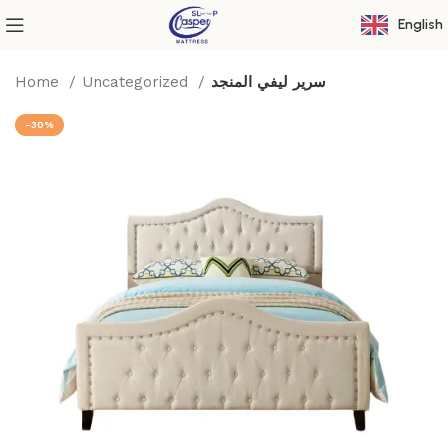
English
Home
Uncategorized
سرير ليفي المنجد
-30%