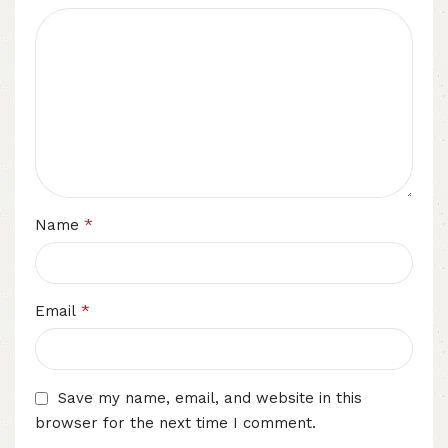
*
Name
*
Email
Save my name, email, and website in this
browser for the next time I comment.