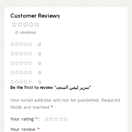
Customer Reviews
0 reviews
0
0
0
0
0
Be the first to review “سرير ليفي المنجد”
Your email address will not be published.
Required
*
fields are marked
*
Your rating
*
Your review