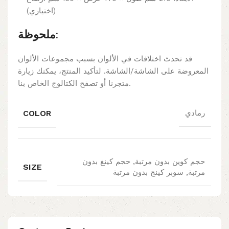
(اختياري)
ملحوظة:
قد تحدث اختلافات في الألوان بسبب مجموعات الألوان
المعروضة على الشاشة/الشاشة. لتأكيد المنتج، يمكنك زيارة
متجرنا أو تصفح الكتالوج الخاص بنا.
COLOR
رمادي
حجم كوين بدون مرتبة, حجم كينغ بدون
SIZE
مرتبة, سوبر كينج بدون مرتبة