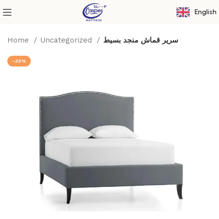
English
Home
Uncategorized
سرير قماش منجد بسيط
-33%