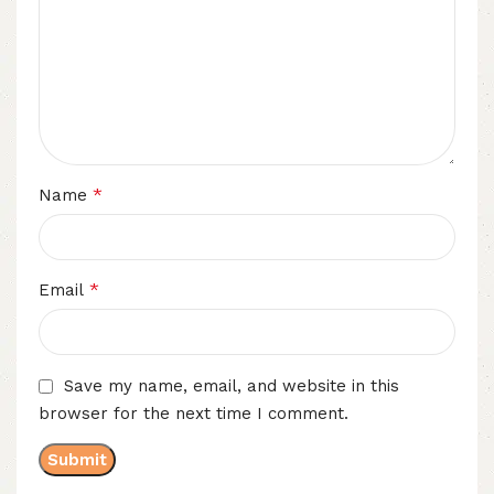
*
Name
*
Email
Save my name, email, and website in this
browser for the next time I comment.