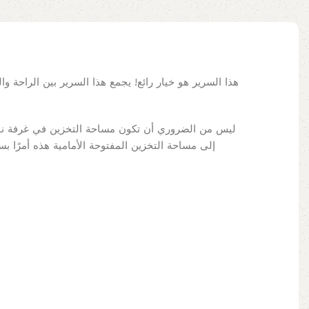
هذا السرير هو خيار رائع! يجمع هذا السرير بين الراحة و
ليس من الضروري أن تكون مساحة التخزين في غرفة نو
إلى مساحة التخزين المفتوحة الأمامية هذه أمرًا ،