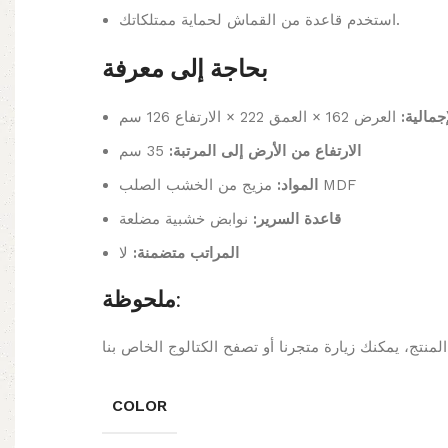
استخدم قاعدة من القماش لحماية ممتلكاتك.
بحاجة إلى معرفة
لإجمالية
العرض 162 × العمق 222 × الارتفاع 126 سم
الارتفاع من الأرض إلى المرتبة:
35 سم
مزيج من الخشب الصلب MDF
المواد:
قاعدة السرير:
نوابض خشبية مضلعة
المراتب متضمنة:
لا
ملحوظة:
COLOR