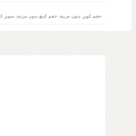
حجم كوين بدون مرتبة, حجم كينغ بدون مرتبة, سوبر كي