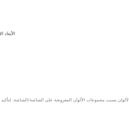
الأبعاد ا: