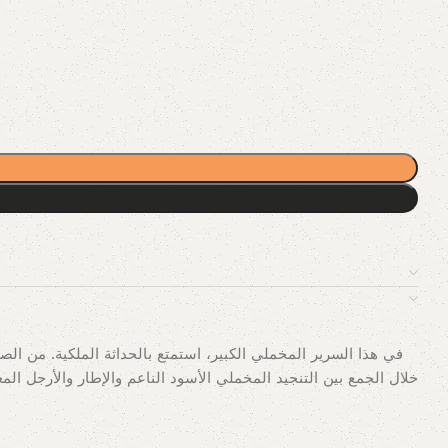
في هذا السرير المخملي الكبير، استمتع بالحداثة الملكية. من ال
خلال الجمع بين التنجيد المخملي الأسود الناعم والإطار والأرجل 