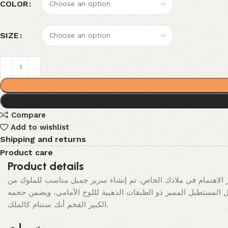
COLOR
SIZE
Compare
Add to wishlist
Shipping and returns
Product care
Product details
ركز الاهتمام في ملاذك الخاص. تم إنشاء سرير جميل مناسب للملوك من
ل المستطيل المميز ذو الطبقات الذهبية لللوح الأمامي، ويضمن حجمه
الكبير الفخم أنك ستنام كالملك.