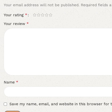
Your email address will not be published.
Required fields
*
Your rating
*
Your review
*
Name
Save my name, email, and website in this browser for 