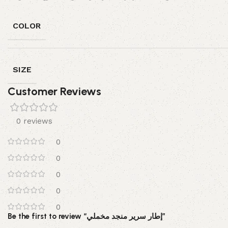
COLOR
SIZE
Customer Reviews
0 reviews
0
0
0
0
0
Be the first to review “إطار سرير منجد مخملي”