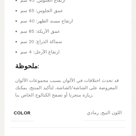
ارتفاع الجلوس: 45 سم
عمق الجلوس: 65 سم
ارتفاع مسند الظهر: 40 سم
عمق الأريكة: 85 سم
سماكة الذراع: 20 سم
ارتفاع الأرجل: 4 سم
ملحوظة:
قد تحدث اختلافات في الألوان بسبب مجموعات الألوان
المعروضة على الشاشة/الشاشة. لتأكيد المنتج، يمكنك
زيارة متجرنا أو تصفح الكتالوج الخاص بنا.
COLOR
اللون البيج, رمادي