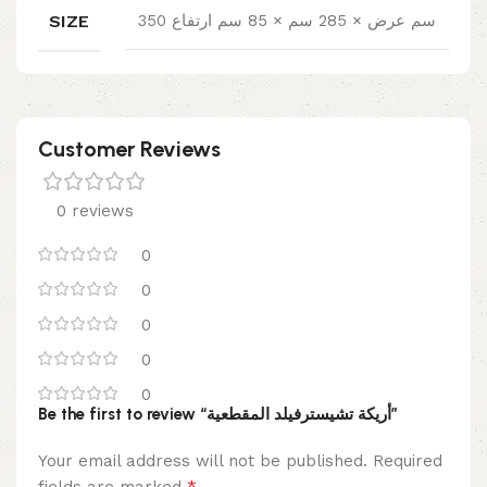
SIZE
350 سم عرض × 285 سم × 85 سم ارتفاع
Customer Reviews
0 reviews
0
0
0
0
0
Be the first to review “أريكة تشيسترفيلد المقطعية”
Your email address will not be published.
Required
*
fields are marked