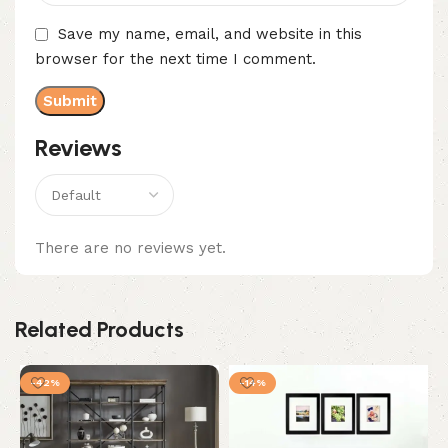
Save my name, email, and website in this
browser for the next time I comment.
Reviews
There are no reviews yet.
Related Products
-42%
-14%