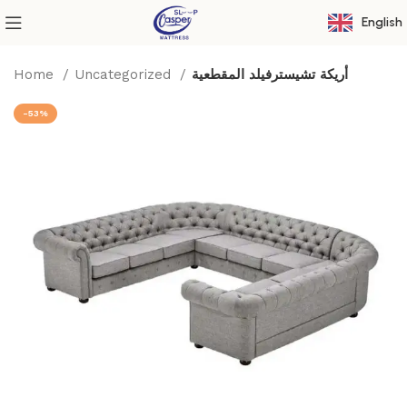
English
Home
Uncategorized
أريكة تشيسترفيلد المقطعية
-53%