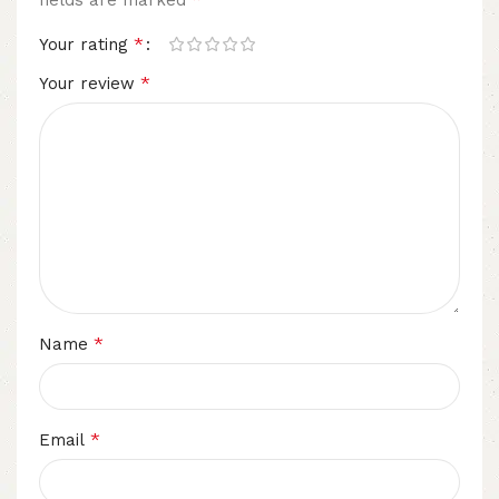
*
Your rating
*
Your review
*
Name
*
Email