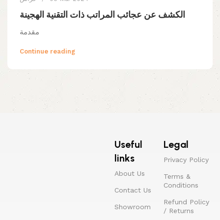
الكشف عن عجائب المراتب ذات التقنية الهجينة
مقدمة
Continue reading
Useful
Legal
links
Privacy Policy
About Us
Terms &
Conditions
Contact Us
Refund Policy
Showroom
/ Returns